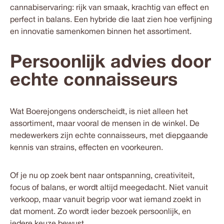
cannabiservaring: rijk van smaak, krachtig van effect en
perfect in balans. Een hybride die laat zien hoe verfijning
en innovatie samenkomen binnen het assortiment.
Persoonlijk advies door
echte connaisseurs
Wat Boerejongens onderscheidt, is niet alleen het
assortiment, maar vooral de
mensen in de winkel
. De
medewerkers zijn echte connaisseurs, met diepgaande
kennis van strains, effecten en voorkeuren.
Of je nu op zoek bent naar ontspanning, creativiteit,
focus of balans, er wordt altijd meegedacht. Niet vanuit
verkoop, maar vanuit begrip voor wat iemand zoekt in
dat moment. Zo wordt ieder bezoek persoonlijk, en