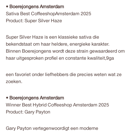
•
Boerejongens Amsterdam
Sativa
Best
Coffeeshop
Amsterdam
2025
Product:
Super Silver Haze
Super Silver Haze is een klassieke sativa die
bekendstaat om haar heldere, energieke karakter.
Binnen Boerejongens wordt deze strain gewaardeerd om
haar uitgesproken profiel en constante kwaliteit,9ga
een favoriet onder liefhebbers die precies weten wat ze
zoeken.
•
Boerejongens Amsterdam
Winner Best Hybrid Coffeeshop
Amsterdam
2025
Product:
Gary Payton
Gary Payton vertegenwoordigt een moderne