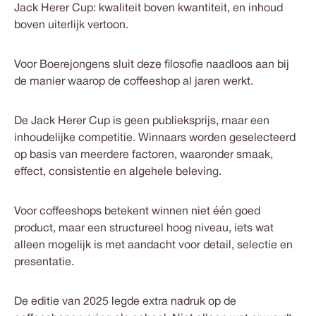
Jack Herer Cup: kwaliteit boven kwantiteit, en inhoud
boven uiterlijk vertoon.
Voor Boerejongens sluit deze filosofie naadloos aan bij
de manier waarop de coffeeshop al jaren werkt.
De Jack Herer Cup is geen publieksprijs, maar een
inhoudelijke competitie. Winnaars worden geselecteerd
op basis van meerdere factoren, waaronder smaak,
effect, consistentie en algehele beleving.
Voor coffeeshops betekent winnen niet één goed
product, maar een
structureel hoog niveau
, iets wat
alleen mogelijk is met aandacht voor detail, selectie en
presentatie.
De editie van 2025 legde extra nadruk op de