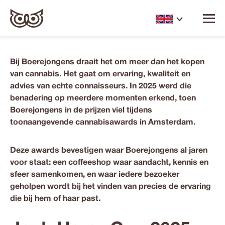
Bij Boerejongens draait het om meer dan het kopen
van cannabis. Het gaat om
ervaring
,
kwaliteit
en
advies van echte connaisseurs
. In 2025 werd die
benadering op meerdere momenten erkend, toen
Boerejongens in de prijzen viel tijdens
toonaangevende cannabisawards in Amsterdam.
Deze awards bevestigen waar Boerejongens al jaren
voor staat: een coffeeshop waar aandacht, kennis en
sfeer samenkomen, en waar iedere bezoeker
geholpen wordt bij het vinden van precies de ervaring
die bij hem of haar past.