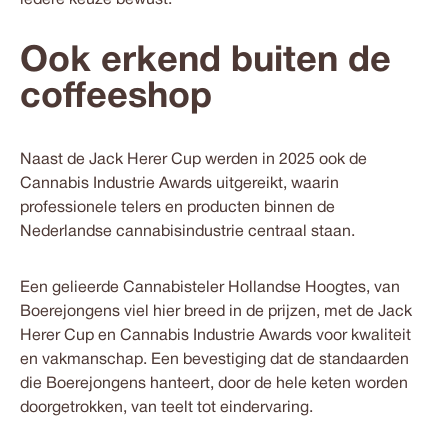
iedere keuze bewust.
Ook erkend buiten de
coffeeshop
Naast de Jack Herer Cup werden in 2025 ook de
Cannabis Industrie Awards
uitgereikt, waarin
professionele telers en producten binnen de
Nederlandse cannabisindustrie centraal staan.
Een gelieerde Cannabisteler Hollandse Hoogtes, van
Boerejongens viel hier breed in de prijzen, met de Jack
Herer Cup en Cannabis Industrie Awards voor kwaliteit
en vakmanschap. Een bevestiging dat de standaarden
die Boerejongens hanteert, door de hele keten worden
doorgetrokken, van teelt tot eindervaring.