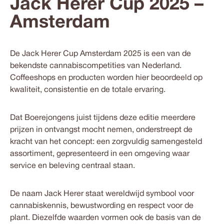
Jack Herer Cup 2025 –
Amsterdam
De
Jack Herer Cup Amsterdam 2025
is een van de
bekendste cannabiscompetities van Nederland.
Coffeeshops en producten worden hier beoordeeld op
kwaliteit, consistentie en de totale ervaring.
Dat Boerejongens juist tijdens deze editie meerdere
prijzen in ontvangst mocht nemen, onderstreept de
kracht van het concept: een zorgvuldig samengesteld
assortiment, gepresenteerd in een omgeving waar
service en beleving centraal staan.
De naam Jack Herer staat wereldwijd symbool voor
cannabiskennis, bewustwording en respect voor de
plant. Diezelfde waarden vormen ook de basis van de