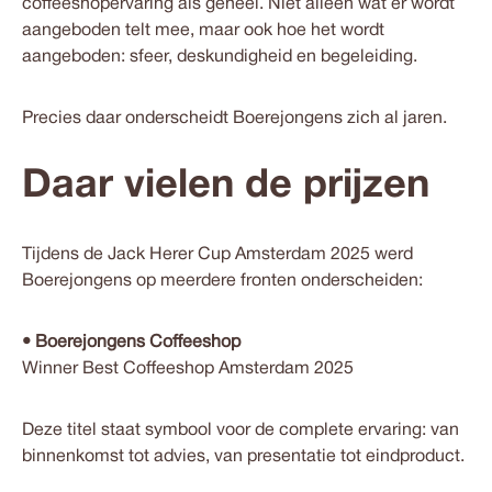
coffeeshopervaring als geheel. Niet alleen wat er wordt
aangeboden telt mee, maar ook
hoe
het wordt
aangeboden: sfeer, deskundigheid en begeleiding.
Precies daar onderscheidt Boerejongens zich al jaren.
Daar vielen de prijzen
Tijdens de Jack Herer Cup Amsterdam 2025 werd
Boerejongens op meerdere fronten onderscheiden:
•
Boerejongens Coffeeshop
Winner
Best Coffeeshop Amsterdam 2025
Deze titel staat symbool voor de complete ervaring: van
binnenkomst tot advies, van presentatie tot eindproduct.